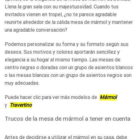
Llena la gran sala con su majestuosidad. Cuando tus
invitados vienen en tropel, ¿no te parece agradable
reunirte alrededor de la cálida mesa de mármol y mantener
una agradable conversación?
Podemos personalizar su forma y su formato según sus
deseos. Sus motivos y colores aportarán sencillez y
elegancia a su hogar al mismo tiempo. Las mesas de
centro negras o doradas con un grupo de asientos blancos
o las mesas blancas con un grupo de asientos negros son
muy adecuadas.
Puede hacer clic para ver más modelos de
Mármol
y
Travertino
Trucos de la mesa de mármol a tener en cuenta
Antes de decidirse a utilizar el mármol en su casa, debe