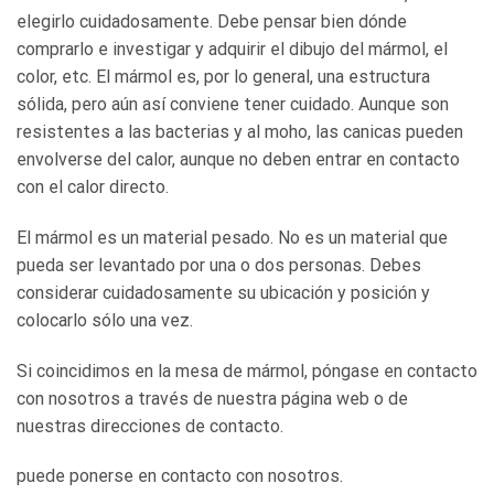
elegirlo cuidadosamente. Debe pensar bien dónde
comprarlo e investigar y adquirir el dibujo del mármol, el
color, etc. El mármol es, por lo general, una estructura
sólida, pero aún así conviene tener cuidado. Aunque son
resistentes a las bacterias y al moho, las canicas pueden
envolverse del calor, aunque no deben entrar en contacto
con el calor directo.
El mármol es un material pesado. No es un material que
pueda ser levantado por una o dos personas. Debes
considerar cuidadosamente su ubicación y posición y
colocarlo sólo una vez.
Si coincidimos en la mesa de mármol, póngase en contacto
con nosotros a través de nuestra página web o de
nuestras direcciones de contacto.
puede ponerse en contacto con nosotros.