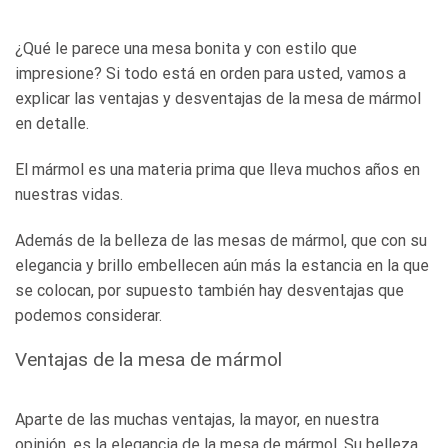
¿Qué le parece una mesa bonita y con estilo que
impresione? Si todo está en orden para usted, vamos a
explicar las ventajas y desventajas de la mesa de mármol
en detalle.
El mármol es una materia prima que lleva muchos años en
nuestras vidas.
Además de la belleza de las mesas de mármol, que con su
elegancia y brillo embellecen aún más la estancia en la que
se colocan, por supuesto también hay desventajas que
podemos considerar.
Ventajas de la mesa de mármol
Aparte de las muchas ventajas, la mayor, en nuestra
opinión, es la elegancia de la mesa de mármol. Su belleza.