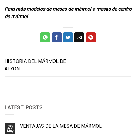
Para más modelos de mesas de mármol o mesas de centro
de mármol
HISTORIA DEL MÁRMOL DE
AFYON
LATEST POSTS
VENTAJAS DE LA MESA DE MÁRMOL
29
May