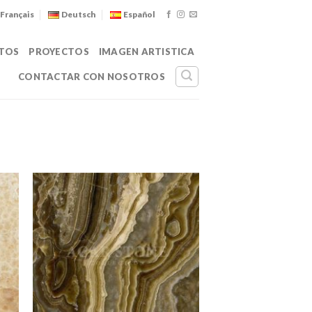
Français
Deutsch
Español
TOS
PROYECTOS
IMAGEN ARTISTICA
CONTACTAR CON NOSOTROS