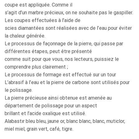
coupe est appliquée. Comme il
s’agit d’un marbre précieux, on ne souhaite pas le gaspiller.
Les coupes effectuées à l’aide de
scies diamantées sont réalisées avec de l’eau pour éviter
la chaleur générée.
Le processus de façonnage de la pierre, qui passe par
différentes étapes, peut être présenté
comme suit pour que vous, nos lecteurs, puissiez le
comprendre plus clairement ;
Le processus de formage est effectué sur un tour
L’abrasif à l’eau et la pierre de carbone sont utilisés pour
le polissage.
La pierre précieuse ainsi obtenue est amenée au
département de polissage pour un aspect
brillant et l’acide oxalique est utilisé.
Alabastır bleu bleu, jaune or, blanc blanc, blanc, muticlor,
miel miel, grain vert, café, tigre.