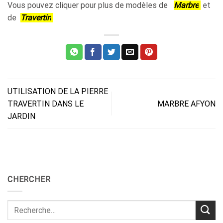
Vous pouvez cliquer pour plus de modèles de
Marbre
et
de
Travertin
UTILISATION DE LA PIERRE
TRAVERTIN DANS LE
MARBRE AFYON
JARDIN
CHERCHER