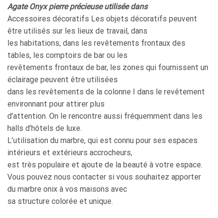
Agate Onyx pierre précieuse utilisée dans
Accessoires décoratifs Les objets décoratifs peuvent
être utilisés sur les lieux de travail, dans
les habitations, dans les revêtements frontaux des
tables, les comptoirs de bar ou les
revêtements frontaux de bar, les zones qui fournissent un
éclairage peuvent être utilisées
dans les revêtements de la colonne I dans le revêtement
environnant pour attirer plus
d’attention. On le rencontre aussi fréquemment dans les
halls d’hôtels de luxe.
L’utilisation du marbre, qui est connu pour ses espaces
intérieurs et extérieurs accrocheurs,
est très populaire et ajoute de la beauté à votre espace.
Vous pouvez nous contacter si vous souhaitez apporter
du marbre onix à vos maisons avec
sa structure colorée et unique.