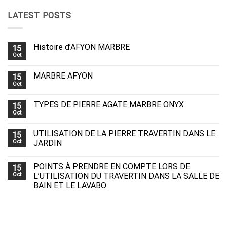
LATEST POSTS
Histoire d’AFYON MARBRE
15
Oct
MARBRE AFYON
15
Oct
TYPES DE PIERRE AGATE MARBRE ONYX
15
Oct
UTILISATION DE LA PIERRE TRAVERTIN DANS LE
15
Oct
JARDIN
POINTS À PRENDRE EN COMPTE LORS DE
15
Oct
L’UTILISATION DU TRAVERTIN DANS LA SALLE DE
BAIN ET LE LAVABO