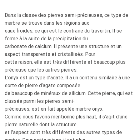
Dans la classe des pierres semi-précieuses, ce type de
marbre se trouve dans les régions aux
eaux froides, ce qui est le contraire du travertin. Il se
forme à la suite de la précipitation du
carbonate de calcium. Il présente une structure et un
aspect transparents et cristallisés. Pour
cette raison, elle est très différente et beaucoup plus
précieuse que les autres pierres.
L’onyx est un type d’agate. Il a un contenu similaire à une
sorte de pierre d’agate composée
de beaucoup de minéraux de silicium. Cette pierre, qui est
classée parmi les pierres semi-
précieuses, est en fait appelée marbre onyx.
Comme nous l’avons mentionné plus haut, il s’agit d’une
pierre naturelle dont la structure
et l’aspect sont très différents des autres types de