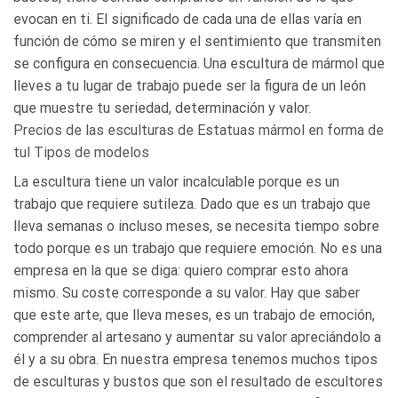
evocan en ti. El significado de cada una de ellas varía en
función de cómo se miren y el sentimiento que transmiten
se configura en consecuencia. Una escultura de mármol que
lleves a tu lugar de trabajo puede ser la figura de un león
que muestre tu seriedad, determinación y valor.
Precios de las esculturas de Estatuas mármol en forma de
tul Tipos de modelos
La escultura tiene un valor incalculable porque es un
trabajo que requiere sutileza. Dado que es un trabajo que
lleva semanas o incluso meses, se necesita tiempo sobre
todo porque es un trabajo que requiere emoción. No es una
empresa en la que se diga: quiero comprar esto ahora
mismo. Su coste corresponde a su valor. Hay que saber
que este arte, que lleva meses, es un trabajo de emoción,
comprender al artesano y aumentar su valor apreciándolo a
él y a su obra. En nuestra empresa tenemos muchos tipos
de esculturas y bustos que son el resultado de escultores