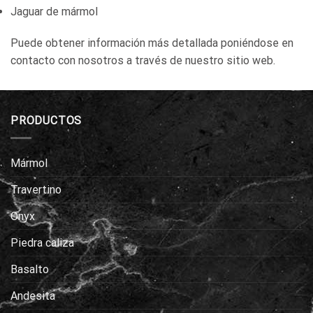
Jaguar de mármol
Puede obtener información más detallada poniéndose en
contacto con nosotros a través de nuestro sitio web.
PRODUCTOS
Mármol
Travertino
Onyx
Piedra caliza
Basalto
Andesita