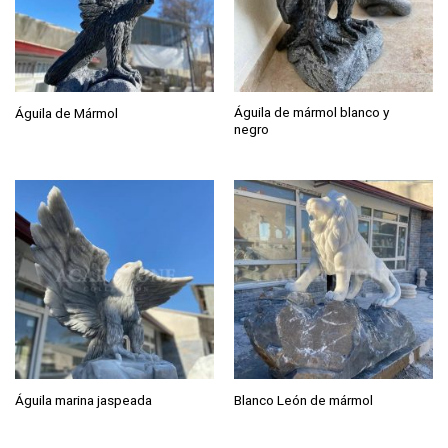
Águila de mármol blanco y
Águila de Mármol
negro
Águila marina jaspeada
Blanco León de mármol