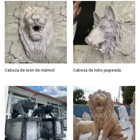
Cabeza de león de mármol
Cabeza de lobo jaspeada