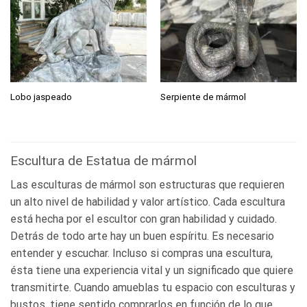
Lobo jaspeado
Serpiente de mármol
Escultura de Estatua de mármol
Las esculturas de mármol son estructuras que requieren
un alto nivel de habilidad y valor artístico. Cada escultura
está hecha por el escultor con gran habilidad y cuidado.
Detrás de todo arte hay un buen espíritu. Es necesario
entender y escuchar. Incluso si compras una escultura,
ésta tiene una experiencia vital y un significado que quiere
transmitirte. Cuando amueblas tu espacio con esculturas y
bustos, tiene sentido comprarlos en función de lo que