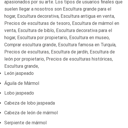
apasionados por su arte. Los tipos de usuarios finales que
suelen llegar a nosotros son Escultura grande para el
hogar, Escultura decorativa, Escultura antigua en venta,
Precios de esculturas de tesoro, Escultura de mármol en
venta, Escultura de biblo, Escultura decorativa para el
hogar, Escultura por propietario, Escultura en museo,
Comprar escultura grande, Escultura famosa en Turquía,
Precios de esculturas, Escultura de jardín, Escultura de
león por propietario, Precios de esculturas históricas,
Escultura grande,
León jaspeado
Águila de Mármol
Lobo jaspeado
Cabeza de lobo jaspeada
Cabeza de león de mármol
Serpiente de mármol