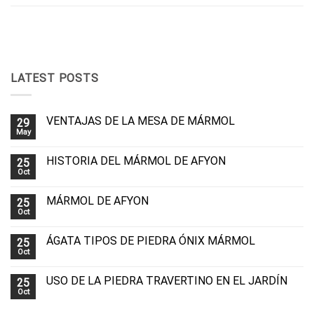
LATEST POSTS
VENTAJAS DE LA MESA DE MÁRMOL
29
May
HISTORIA DEL MÁRMOL DE AFYON
25
Oct
MÁRMOL DE AFYON
25
Oct
ÁGATA TIPOS DE PIEDRA ÓNIX MÁRMOL
25
Oct
USO DE LA PIEDRA TRAVERTINO EN EL JARDÍN
25
Oct