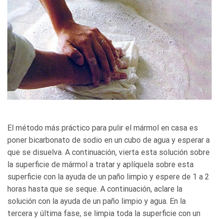
El método más práctico para pulir el mármol en casa es
poner bicarbonato de sodio en un cubo de agua y esperar a
que se disuelva. A continuación, vierta esta solución sobre
la superficie de mármol a tratar y aplíquela sobre esta
superficie con la ayuda de un paño limpio y espere de 1 a 2
horas hasta que se seque. A continuación, aclare la
solución con la ayuda de un paño limpio y agua. En la
tercera y última fase, se limpia toda la superficie con un