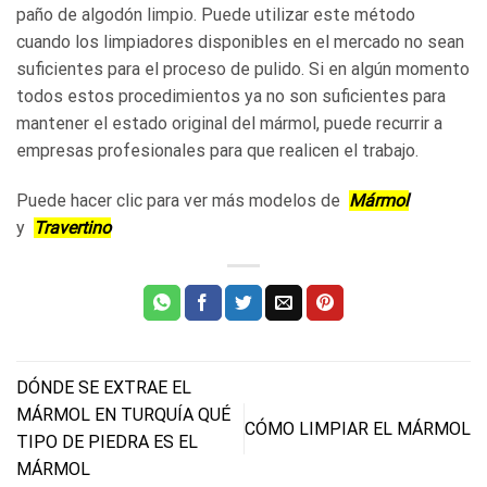
paño de algodón limpio. Puede utilizar este método
cuando los limpiadores disponibles en el mercado no sean
suficientes para el proceso de pulido. Si en algún momento
todos estos procedimientos ya no son suficientes para
mantener el estado original del mármol, puede recurrir a
empresas profesionales para que realicen el trabajo.
Puede hacer clic para ver más modelos de
Mármol
y
Travertino
DÓNDE SE EXTRAE EL
MÁRMOL EN TURQUÍA QUÉ
CÓMO LIMPIAR EL MÁRMOL
TIPO DE PIEDRA ES EL
MÁRMOL