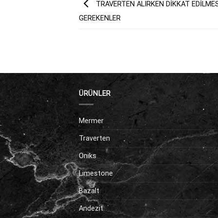
TRAVERTEN ALIRKEN DİKKAT EDİLMES
GEREKENLER
ÜRÜNLER
Mermer
Traverten
Oniks
Limestone
Bazalt
Andezit