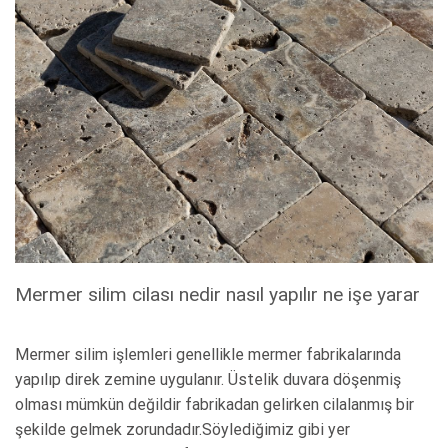
Mermer silim cilası nedir nasıl yapılır ne işe yarar
Mermer silim işlemleri genellikle mermer fabrikalarında
yapılıp direk zemine uygulanır. Üstelik duvara döşenmiş
olması mümkün değildir fabrikadan gelirken cilalanmış bir
şekilde gelmek zorundadır.Söylediğimiz gibi yer