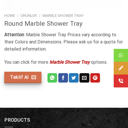
HOME
/
ÜRÜNLER
/
MARBLE SHOWER TRAY
Round Marble Shower Tray
Attention
: Marble Shower Tray Prices vary according to
their Colors and Dimensions. Please ask us for a quote for
detailed information.
You can click for more
Marble Shower Tray
options.
Teklif Al
PRODUCTS