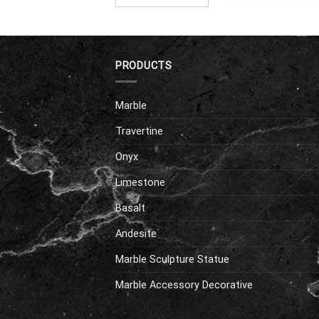
PRODUCTS
Marble
Travertine
Onyx
Limestone
Basalt
Andesite
Marble Sculpture Statue
Marble Accessory Decorative