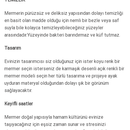
Mermerin pürüzsüz ve deliksiz yapısından dolayı temizliği
en basit olan madde olduğu için nemli bir bezle veya saf
suyla bile kolayca temizleyebileceğiniz yüzeyler
arasındadır.Yüzeyinde bakteri barındırmaz ve küf tutmaz.
Tasarım
Evinizin tasarımcısı siz olduğunuz için ister koyu renk bir
mermer seçin isterseniz de karmaşık desenli açık renkli bir
mermer modeli seçin her türlü tasarıma ve projeye ayak
uyduran materyal olduğundan dolayı şık bir görünüm
sağlayacaktır.
Keyifli saatler
Mermer doğal yapısıyla hamam kültürünü evinize
taşıyacağınız için eşsiz zaman sunar ve stresinizi