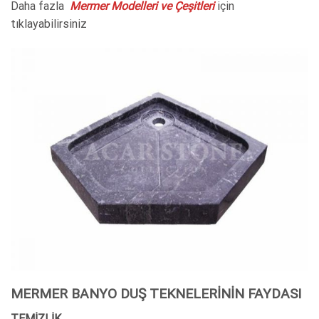
Daha fazla
Mermer Modelleri ve Çeşitleri
için
tıklayabilirsiniz
MERMER BANYO DUŞ TEKNELERİNİN FAYDASI
TEMİZLİK