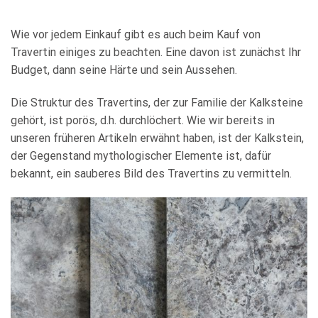
Wie vor jedem Einkauf gibt es auch beim Kauf von
Travertin einiges zu beachten. Eine davon ist zunächst Ihr
Budget, dann seine Härte und sein Aussehen.
Die Struktur des Travertins, der zur Familie der Kalksteine
gehört, ist porös, d.h. durchlöchert. Wie wir bereits in
unseren früheren Artikeln erwähnt haben, ist der Kalkstein,
der Gegenstand mythologischer Elemente ist, dafür
bekannt, ein sauberes Bild des Travertins zu vermitteln.