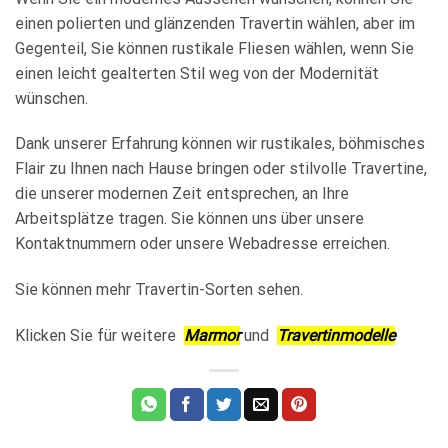
einen polierten und glänzenden Travertin wählen, aber im
Gegenteil, Sie können rustikale Fliesen wählen, wenn Sie
einen leicht gealterten Stil weg von der Modernität
wünschen.
Dank unserer Erfahrung können wir rustikales, böhmisches
Flair zu Ihnen nach Hause bringen oder stilvolle Travertine,
die unserer modernen Zeit entsprechen, an Ihre
Arbeitsplätze tragen. Sie können uns über unsere
Kontaktnummern oder unsere Webadresse erreichen.
Sie können mehr Travertin-Sorten sehen.
Klicken Sie für weitere
Marmor
und
Travertinmodelle