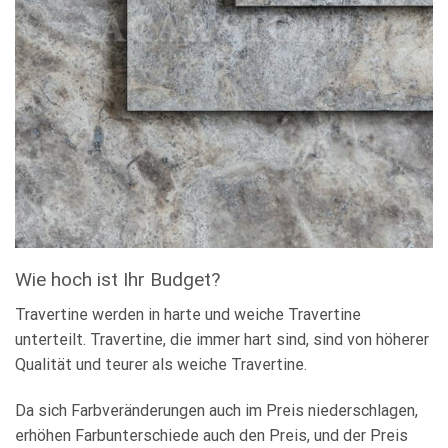
Wie hoch ist Ihr Budget?
Travertine werden in harte und weiche Travertine
unterteilt. Travertine, die immer hart sind, sind von höherer
Qualität und teurer als weiche Travertine.
Da sich Farbveränderungen auch im Preis niederschlagen,
erhöhen Farbunterschiede auch den Preis, und der Preis