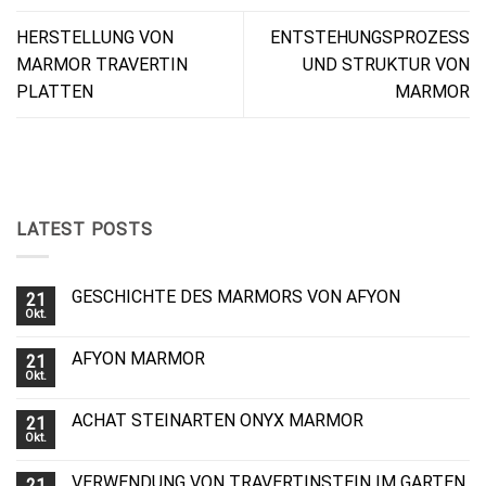
HERSTELLUNG VON
ENTSTEHUNGSPROZESS
MARMOR TRAVERTIN
UND STRUKTUR VON
PLATTEN
MARMOR
LATEST POSTS
GESCHICHTE DES MARMORS VON AFYON
21
Okt.
AFYON MARMOR
21
Okt.
ACHAT STEINARTEN ONYX MARMOR
21
Okt.
VERWENDUNG VON TRAVERTINSTEIN IM GARTEN
21