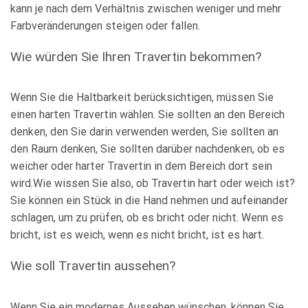
kann je nach dem Verhältnis zwischen weniger und mehr
Farbveränderungen steigen oder fallen.
Wie würden Sie Ihren Travertin bekommen?
Wenn Sie die Haltbarkeit berücksichtigen, müssen Sie
einen harten Travertin wählen. Sie sollten an den Bereich
denken, den Sie darin verwenden werden, Sie sollten an
den Raum denken, Sie sollten darüber nachdenken, ob es
weicher oder harter Travertin in dem Bereich dort sein
wird.Wie wissen Sie also, ob Travertin hart oder weich ist?
Sie können ein Stück in die Hand nehmen und aufeinander
schlagen, um zu prüfen, ob es bricht oder nicht. Wenn es
bricht, ist es weich, wenn es nicht bricht, ist es hart.
Wie soll Travertin aussehen?
Wenn Sie ein modernes Aussehen wünschen, können Sie