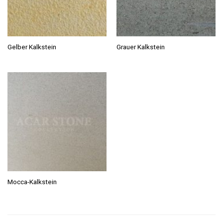
Gelber Kalkstein
Grauer Kalkstein
Mocca-Kalkstein