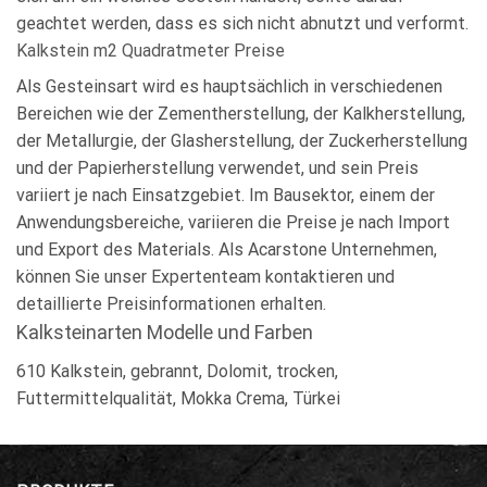
geachtet werden, dass es sich nicht abnutzt und verformt.
Kalkstein m2 Quadratmeter Preise
Als Gesteinsart wird es hauptsächlich in verschiedenen
Bereichen wie der Zementherstellung, der Kalkherstellung,
der Metallurgie, der Glasherstellung, der Zuckerherstellung
und der Papierherstellung verwendet, und sein Preis
variiert je nach Einsatzgebiet. Im Bausektor, einem der
Anwendungsbereiche, variieren die Preise je nach Import
und Export des Materials. Als Acarstone Unternehmen,
können Sie unser Expertenteam kontaktieren und
detaillierte Preisinformationen erhalten.
Kalksteinarten Modelle und Farben
610 Kalkstein, gebrannt, Dolomit, trocken,
Futtermittelqualität, Mokka Crema, Türkei