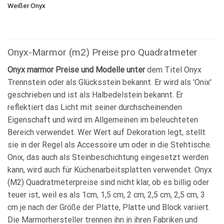
Weißer Onyx
Onyx-Marmor (m2) Preise pro Quadratmeter
Onyx marmor Preise und Modelle unter
dem Titel Onyx
Trennstein oder als Glücksstein bekannt. Er wird als 'Onix'
geschrieben und ist als Halbedelstein bekannt. Er
reflektiert das Licht mit seiner durchscheinenden
Eigenschaft und wird im Allgemeinen im beleuchteten
Bereich verwendet. Wer Wert auf Dekoration legt, stellt
sie in der Regel als Accessoire um oder in die Stehtische.
Onix, das auch als Steinbeschichtung eingesetzt werden
kann, wird auch für Küchenarbeitsplatten verwendet. Onyx
(M2) Quadratmeterpreise sind nicht klar, ob es billig oder
teuer ist, weil es als 1cm, 1,5 cm, 2 cm, 2,5 cm, 2,5 cm, 3
cm je nach der Größe der Platte, Platte und Block variiert.
Die Marmorhersteller trennen ihn in ihren Fabriken und