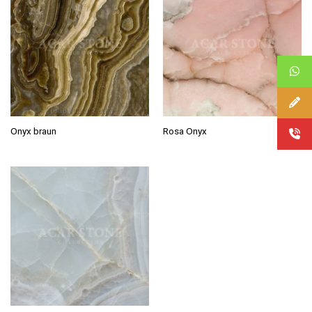
Onyx braun
Rosa Onyx