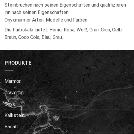
Steinbrüchen nach seinen Eigenschaften und qualifizieren
ihn nach seinen Eigenschaften.
Onyxmarmor Arten, Modelle und Farben
Die Farbskala lautet: Honig, Rosa, Weiß, Grün, Grün, Gelb,
Braun, Coco Cola, Blau, Grau.
PRODUKTE
Marmor
Travertin
Onyx
Kalkstein
Basalt