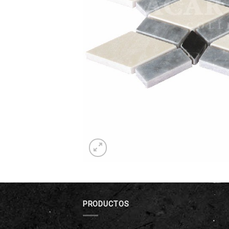
PRODUCTOS