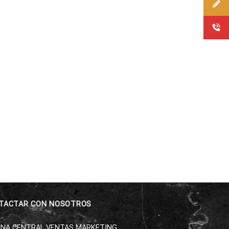
TACTAR CON NOSOTROS
INA CENTRAL VENTAS MARKETING