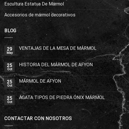
Escultura Estatua De Mármol
Accesorios de mármol decorativos
BLOG
VENTAJAS DE LA MESA DE MÁRMOL
29
May
HISTORIA DEL MÁRMOL DE AFYON
25
Oct
MÁRMOL DE AFYON
25
Oct
ÁGATA TIPOS DE PIEDRA ÓNIX MÁRMOL
25
Oct
CONTACTAR CON NOSOTROS