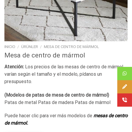
INICIO
/
ÜRÜNLER
/
MESA DE CENTRO DE MÁRMOL
Mesa de centro de mármol
Atención:
Los precios de las mesas de centro de mármol
varían según el tamaño y el modelo, pídanos un
presupuesto.
(Modelos de patas de mesa de centro de mármol)
Patas de metal Patas de madera Patas de mármol
Puede hacer clic para ver más modelos de
mesas de centro
de mármol.