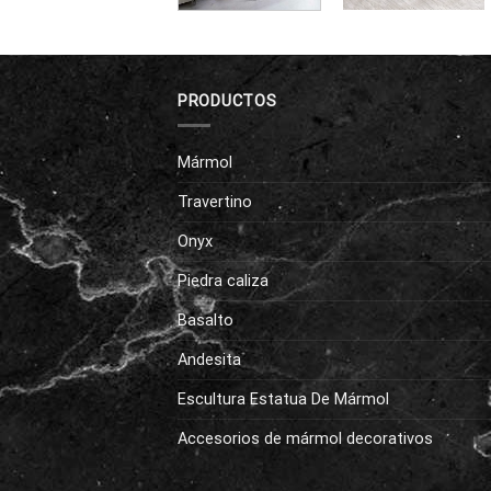
PRODUCTOS
Mármol
Travertino
Onyx
Piedra caliza
Basalto
Andesita
Escultura Estatua De Mármol
Accesorios de mármol decorativos