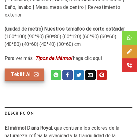
Baño, lavabo | Mesa, mesa de centro | Revestimiento
exterior
(unidad de metro) Nuestros tamaños de corte estándar
(100*100) (90*90) (80*80) (60*120) (60*90) (60*60)
(40*80) (40*60) (40*40) (30*60) cm.
Para ver más
Tipos de Mármol
haga clic aquí
Teklif Al
DESCRIPCIÓN
El mármol Diana Royal
, que contiene los colores de la
naturaleza, refleja la vivacidad y la tranquilidad de la