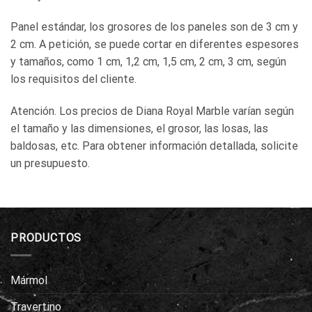
Panel estándar, los grosores de los paneles son de 3 cm y
2 cm. A petición, se puede cortar en diferentes espesores
y tamaños, como 1 cm, 1,2 cm, 1,5 cm, 2 cm, 3 cm, según
los requisitos del cliente.
Atención. Los precios de Diana Royal Marble varían según
el tamaño y las dimensiones, el grosor, las losas, las
baldosas, etc. Para obtener información detallada, solicite
un presupuesto.
PRODUCTOS
Mármol
Travertino