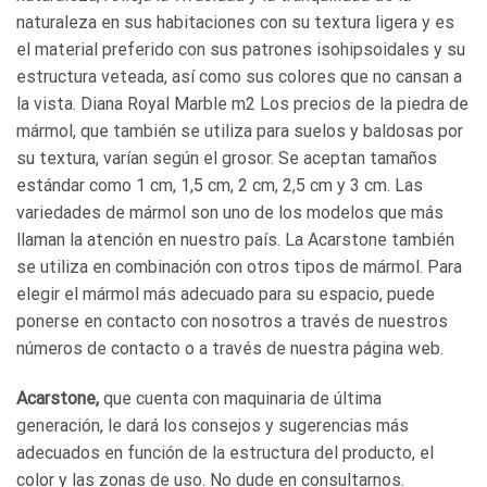
naturaleza en sus habitaciones con su textura ligera y es
el material preferido con sus patrones isohipsoidales y su
estructura veteada, así como sus colores que no cansan a
la vista. Diana Royal Marble m2 Los precios de la piedra de
mármol, que también se utiliza para suelos y baldosas por
su textura, varían según el grosor. Se aceptan tamaños
estándar como 1 cm, 1,5 cm, 2 cm, 2,5 cm y 3 cm. Las
variedades de mármol son uno de los modelos que más
llaman la atención en nuestro país. La Acarstone también
se utiliza en combinación con otros tipos de mármol. Para
elegir el mármol más adecuado para su espacio, puede
ponerse en contacto con nosotros a través de nuestros
números de contacto o a través de nuestra página web.
Acarstone,
que cuenta con maquinaria de última
generación, le dará los consejos y sugerencias más
adecuados en función de la estructura del producto, el
color y las zonas de uso. No dude en consultarnos.