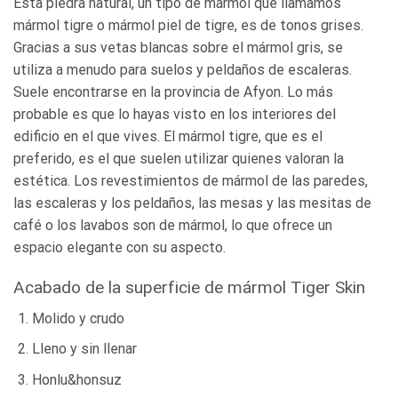
Esta piedra natural, un tipo de mármol que llamamos
mármol tigre o mármol piel de tigre, es de tonos grises.
Gracias a sus vetas blancas sobre el mármol gris, se
utiliza a menudo para suelos y peldaños de escaleras.
Suele encontrarse en la provincia de Afyon. Lo más
probable es que lo hayas visto en los interiores del
edificio en el que vives. El mármol tigre, que es el
preferido, es el que suelen utilizar quienes valoran la
estética. Los revestimientos de mármol de las paredes,
las escaleras y los peldaños, las mesas y las mesitas de
café o los lavabos son de mármol, lo que ofrece un
espacio elegante con su aspecto.
Acabado de la superficie de mármol Tiger Skin
Molido y crudo
Lleno y sin llenar
Honlu&honsuz