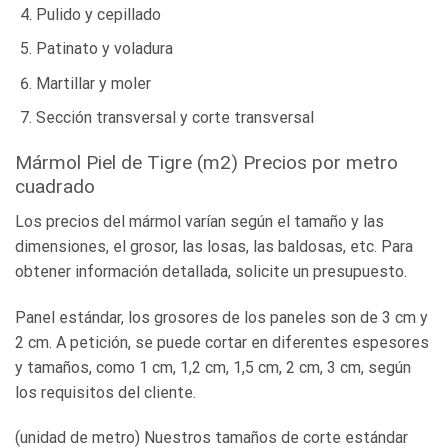
Pulido y cepillado
Patinato y voladura
Martillar y moler
Sección transversal y corte transversal
Mármol Piel de Tigre (m2) Precios por metro
cuadrado
Los precios del mármol varían según el tamaño y las
dimensiones, el grosor, las losas, las baldosas, etc. Para
obtener información detallada, solicite un presupuesto.
Panel estándar, los grosores de los paneles son de 3 cm y
2 cm. A petición, se puede cortar en diferentes espesores
y tamaños, como 1 cm, 1,2 cm, 1,5 cm, 2 cm, 3 cm, según
los requisitos del cliente.
(unidad de metro) Nuestros tamaños de corte estándar