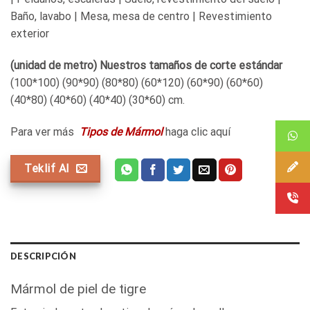
Baño, lavabo | Mesa, mesa de centro | Revestimiento
exterior
(unidad de metro) Nuestros tamaños de corte estándar
(100*100) (90*90) (80*80) (60*120) (60*90) (60*60)
(40*80) (40*60) (40*40) (30*60) cm.
Para ver más
Tipos de Mármol
haga clic aquí
Teklif Al
DESCRIPCIÓN
Mármol de piel de tigre