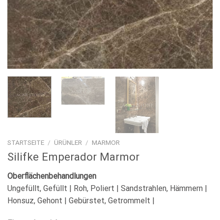
STARTSEITE
/
ÜRÜNLER
/
MARMOR
Silifke Emperador Marmor
Oberflächenbehandlungen
Ungefüllt, Gefüllt | Roh, Poliert | Sandstrahlen, Hämmern |
Honsuz, Gehont | Gebürstet, Getrommelt |