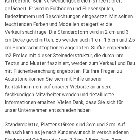
Kaffeetöne. Sein Verwendungsbereich ist recht breit
gefächert. Er wird in Fußböden und Fliesenspülen,
Badezimmern und Beschichtungen eingesetzt. Mit seinen
leuchtenden Farben und Modellen steigert er die
Verkaufsnachfrage. Die Standardform wird in 2 cm und 3
cm Dicke geschnitten. Es werden auch 1 cm, 1,5 cm und 2,5
cm Sonderschnittoptionen angeboten. Silifke emperador
m2 Preise mit dieser Steinaderstruktur, die durch ihre
Textur und Muster fasziniert, werden zum Verkauf und Bau
mit Flächenberechnung angeboten. Für Ihre Fragen zu
Acarstone können Sie sich mit Hilfe unserer
Kontaktnummern auf unserer Website an unsere
fachkundigen Mitarbeiter wenden und detaillierte
Informationen erhalten. Vielen Dank, dass Sie sich für
unser Unternehmen entschieden haben.
Standardplatte, Plattenstärken sind 3cm und 2cm. Auf
Wunsch kann es je nach Kundenwunsch in verschiedenen