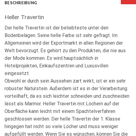
BESCHREIBUNG
Heller Travertin
Der helle Travertin ist der beliebteste unter den
Bodenbelägen. Seine helle Farbe ist sehr gefragt. Im
Allgemeinen wird der Exportmarkt in allen Regionen der
Welt bevorzugt. Es gehört zu den Produkten, die nie aus
der Mode kommen. Es wird hauptsächlich in
Hotelprojekten, Einkaufszentren und Luxusvillen
eingesetzt.
Obwohl er durch sein Aussehen zart wirkt, ist er ein sehr
robuster Naturstein. Außerdem ist es in der Verarbeitung
vorteilhaft, da es sich leichter schneiden und zuschneiden
lässt als Marmor. Heller Travertin mit Löchern auf der
Oberfläche kann leicht mit einem Spachtelverfahren
geschlossen werden. Der helle Travertin der 1. Klasse
hingegen hat nicht so viele Löcher und muss weniger
aufgefüllt werden. Wenn Sie es wünschen, können Sie die