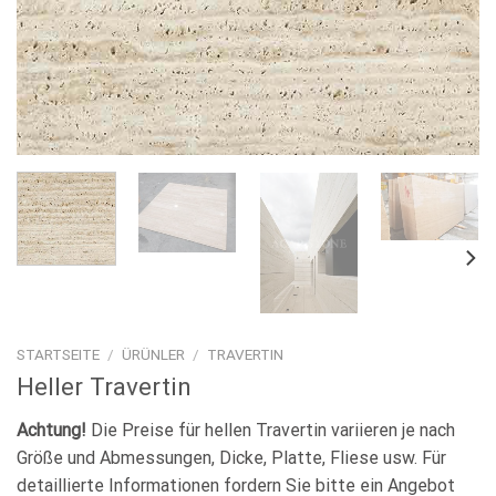
STARTSEITE
/
ÜRÜNLER
/
TRAVERTIN
Heller Travertin
Achtung!
Die Preise für hellen Travertin variieren je nach
Größe und Abmessungen, Dicke, Platte, Fliese usw. Für
detaillierte Informationen fordern Sie bitte ein Angebot