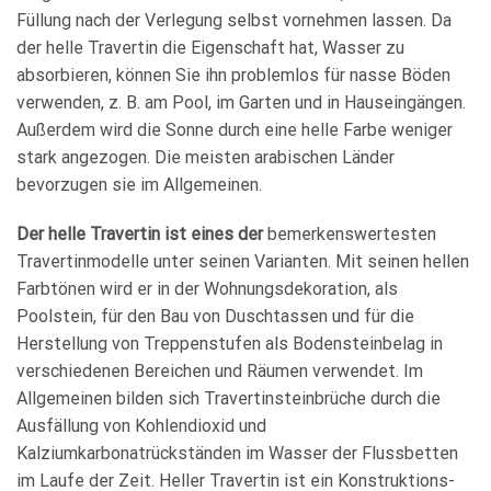
Füllung nach der Verlegung selbst vornehmen lassen. Da
der helle Travertin die Eigenschaft hat, Wasser zu
absorbieren, können Sie ihn problemlos für nasse Böden
verwenden, z. B. am Pool, im Garten und in Hauseingängen.
Außerdem wird die Sonne durch eine helle Farbe weniger
stark angezogen. Die meisten arabischen Länder
bevorzugen sie im Allgemeinen.
Der helle Travertin ist eines der
bemerkenswertesten
Travertinmodelle unter seinen Varianten. Mit seinen hellen
Farbtönen wird er in der Wohnungsdekoration, als
Poolstein, für den Bau von Duschtassen und für die
Herstellung von Treppenstufen als Bodensteinbelag in
verschiedenen Bereichen und Räumen verwendet. Im
Allgemeinen bilden sich Travertinsteinbrüche durch die
Ausfällung von Kohlendioxid und
Kalziumkarbonatrückständen im Wasser der Flussbetten
im Laufe der Zeit. Heller Travertin ist ein Konstruktions-