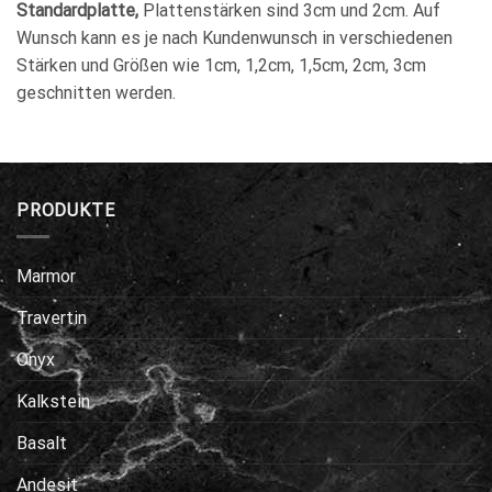
Standardplatte,
Plattenstärken sind 3cm und 2cm. Auf
Wunsch kann es je nach Kundenwunsch in verschiedenen
Stärken und Größen wie 1cm, 1,2cm, 1,5cm, 2cm, 3cm
geschnitten werden.
PRODUKTE
Marmor
Travertin
Onyx
Kalkstein
Basalt
Andesit