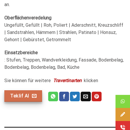
an.
Oberflächenveredelung
Ungefüllt, Gefüllt | Roh, Poliert | Aderschnitt, Kreuzschliff
| Sandstrahlen, Hämmern | Strahlen, Patinato | Honsuz,
Gehont | Gebürstet, Getrommelt
Einsatzbereiche
: Stufen, Treppen, Wandverkleidung, Fassade, Bodenbelag,
Bodenbelag, Bodenbelag, Bad, Küche
Sie können für weitere
Travertinarten
klicken
Teklif Al