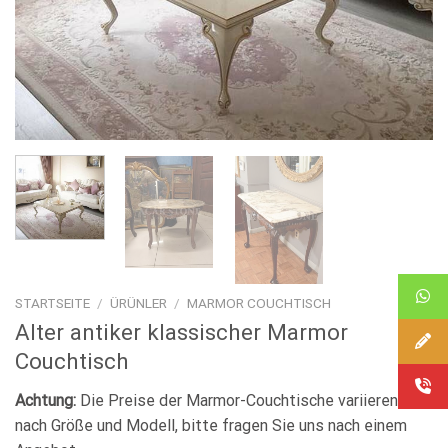
STARTSEITE
/
ÜRÜNLER
/
MARMOR COUCHTISCH
Alter antiker klassischer Marmor
Couchtisch
Achtung:
Die Preise der Marmor-Couchtische variieren je
nach Größe und Modell, bitte fragen Sie uns nach einem