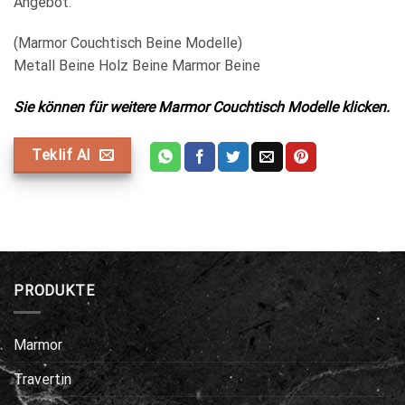
Angebot.
(Marmor Couchtisch Beine Modelle)
Metall Beine Holz Beine Marmor Beine
Sie können für weitere Marmor Couchtisch Modelle klicken.
Teklif Al
PRODUKTE
Marmor
Travertin