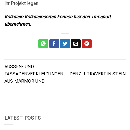
Ihr Projekt legen.
Kalkstein Kalksteinsorten können hier den Transport
übernehmen.
AUSSEN- UND
FASSADENVERKLEIDUNGEN
DENZLI TRAVERTIN STEIN
AUS MARMOR UND
LATEST POSTS