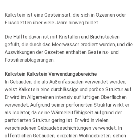
Kalkstein ist eine Gesteinsart, die sich in Ozeanen oder
Flussbetten über viele Jahre hinweg bildet.
Die Hälfte davon ist mit Kristallen und Bruchstücken
gefüllt, die durch das Meerwasser erodiert wurden, und die
Auswirkungen der Gezeiten enthalten Gesteins- und
Fossilienablagerungen.
Kalkstein Kalkstein Verwendungsbereiche
In Gebäuden, die als Außenfassaden verwendet werden,
weist Kalkstein eine durchlässige und poröse Struktur auf.
Er wird im Allgemeinen intensiv auf luftigen Oberflächen
verwendet. Aufgrund seiner perforierten Struktur wirkt er
als Isolator, da seine Wärmeleitfähigkeit aufgrund der
perforierten Struktur gering ist. Er wird in vielen
verschiedenen Gebäudebeschichtungen verwendet. In
öffentlichen Gebäuden, einzelnen Wohngebieten, sehen