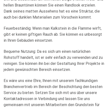
hellen Brauntönen können Sie einen Randlook erzielen.
Dank seines matten Aussehens hat es eine Struktur, die
auch bei dunklen Materialien zum Vorschein kommt.
Feuerbeständig: Wenn man Kalkstein in die Flamme wirft,
gibt er keinen giftigen Rauch ab. Sie können es unbesorgt
in Ihren Gebäuden einsetzen.
Bequeme Nutzung: Da es sich um einen natürlichen
Rohstoff handelt, ist er sehr einfach zu verwenden und zu
reinigen. Sie können ihn bei der Gestaltung Ihrer Projekte in
jedem gewünschten Bereich einsetzen.
Es wäre uns eine Ehre, Ihnen mit unserem fachkundigen
Branchenvertrieb im Bereich der Beschichtung den besten
Service zu bieten. Setzen Sie sich mit uns über unsere
Kontaktadressen in Verbindung und lassen Sie uns
gemeinsam mit unseren Mitarbeitern den Grundstein für