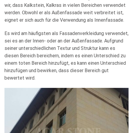
wir, dass Kalkstein, Kalkras in vielen Bereichen verwendet
werden. Obwohl er als Außenfassade weit verbreitet ist,
eignet er sich auch für die Verwendung als Innenfassade.
Es wird am häufigsten als Fassadenverkleidung verwendet,
sei es an der Innen- oder an der Außenfassade. Aufgrund
seiner unterschiedlichen Textur und Struktur kann es
diesen Bereich bereichern, indem es einen Unterschied zu
einem toten Bereich hinzufügt, es kann einen Unterschied
hinzufügen und bewirken, dass dieser Bereich gut
bewertet wird.