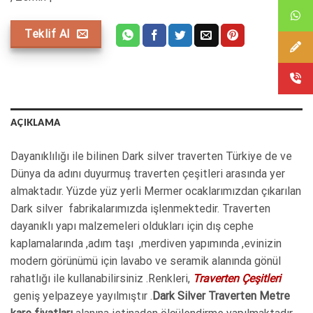
Teklif Al
AÇIKLAMA
Dayanıklılığı ile bilinen Dark silver traverten Türkiye de ve
Dünya da adını duyurmuş traverten çeşitleri arasında yer
almaktadır. Yüzde yüz yerli Mermer ocaklarımızdan çıkarılan
Dark silver fabrikalarımızda işlenmektedir. Traverten
dayanıklı yapı malzemeleri oldukları için dış cephe
kaplamalarında ,adım taşı ,merdiven yapımında ,evinizin
modern görünümü için lavabo ve seramik alanında gönül
rahatlığı ile kullanabilirsiniz .Renkleri,
Traverten Çeşitleri
geniş yelpazeye yayılmıştır .
Dark Silver Traverten Metre