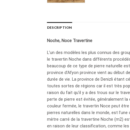
DESCRIPTION
Noche, Noce Travertine
L’un des modèles les plus connus des groupe
le travertin Noche dans différents procédés
beaucoup de ce type de pierre naturelle es
province d’Afyon province vient au début d
durée de vie. La province de Denizli étant 
toutes sortes de régions car il est très pop
raison du fait qu’il y a des trous sur le tr
perte de pierre est évitée, généralement la
couleur fermée, le travertin Noce peut être
pierres naturelles dans le monde, est l’une
mètre carré de la travertine Noche (m2) est
en raison de leur classification, comme les p