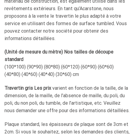
matériau de construction, est également utilisé dans les
revêtements extérieurs. En tant qu’Acarstone, nous
proposons à la vente le travertin le plus adapté à votre
service en utilisant des formes de surface tumbled. Vous
pouvez contacter notre société pour obtenir des
informations détaillées.
(Unité de mesure du mètre) Nos tailles de découpe
standard
(100*100) (90*90) (80*80) (60*120) (60*90) (60*60)
(40*80) (40*60) (40*40) (30*60) cm
Travertin gris Les prix
varient en fonction de la taille, de la
dimension, de la maille, de l’absence de maille, du poli, du
poli, du non poli, du tumble, de l’artistique, etc. Veuillez
nous demander une offre pour des informations détaillées.
Plaque standard, les épaisseurs de plaque sont de 3cm et
2cm. Si vous le souhaitez, selon les demandes des clients,