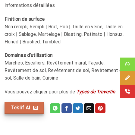
informations détaillées
Finition de surface
Non rempli, Rempli | Brut, Poli | Taillé en veine, Taillé en
croix | Sablage, Martelage | Blasting, Patinato | Honsuz,
Honed | Brushed, Tumbled
Domaines d’utilisation:
Marches, Escaliers, Revêtement mural, Façade,
Revêtement de sol, Revêtement de sol, Revêtement de
sol, Salle de bain, Cuisine
Vous pouvez cliquer pour plus de
Types de Travertin
Teklif Al