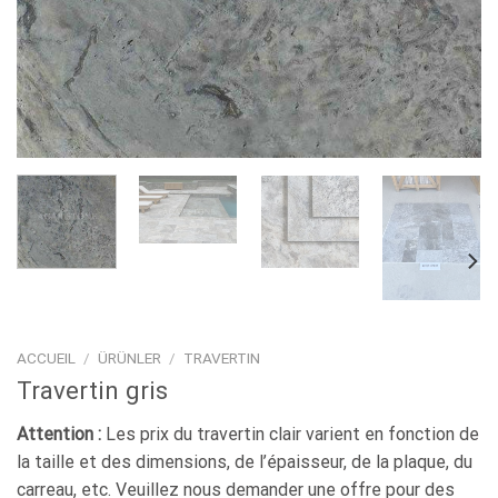
ACCUEIL
/
ÜRÜNLER
/
TRAVERTIN
Travertin gris
Attention :
Les prix du travertin clair varient en fonction de
la taille et des dimensions, de l’épaisseur, de la plaque, du
carreau, etc. Veuillez nous demander une offre pour des