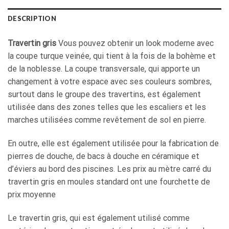
DESCRIPTION
Travertin gris
Vous pouvez obtenir un look moderne avec
la coupe turque veinée, qui tient à la fois de la bohème et
de la noblesse. La coupe transversale, qui apporte un
changement à votre espace avec ses couleurs sombres,
surtout dans le groupe des travertins, est également
utilisée dans des zones telles que les escaliers et les
marches utilisées comme revêtement de sol en pierre.
En outre, elle est également utilisée pour la fabrication de
pierres de douche, de bacs à douche en céramique et
d’éviers au bord des piscines. Les prix au mètre carré du
travertin gris en moules standard ont une fourchette de
prix moyenne
Le travertin gris, qui est également utilisé comme