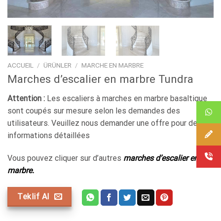
ACCUEIL
/
ÜRÜNLER
/
MARCHE EN MARBRE
Marches d’escalier en marbre Tundra
Attention :
Les escaliers à marches en marbre basaltique
sont coupés sur mesure selon les demandes des
utilisateurs. Veuillez nous demander une offre pour des
informations détaillées
Vous pouvez cliquer sur d’autres
marches d’escalier en
marbre.
Teklif Al