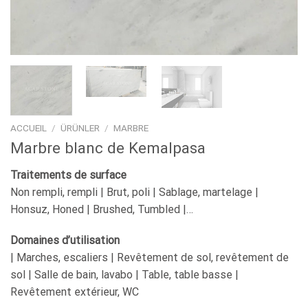
ACCUEIL
/
ÜRÜNLER
/
MARBRE
Marbre blanc de Kemalpasa
Traitements de surface
Non rempli, rempli | Brut, poli | Sablage, martelage |
Honsuz, Honed | Brushed, Tumbled |…
Domaines d’utilisation
| Marches, escaliers | Revêtement de sol, revêtement de
sol | Salle de bain, lavabo | Table, table basse |
Revêtement extérieur, WC