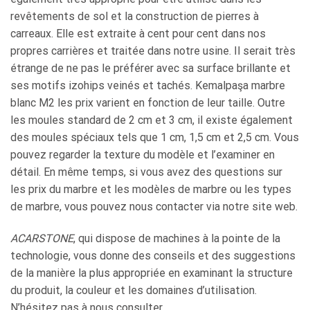
revêtements de sol et la construction de pierres à
carreaux. Elle est extraite à cent pour cent dans nos
propres carrières et traitée dans notre usine. Il serait très
étrange de ne pas le préférer avec sa surface brillante et
ses motifs izohips veinés et tachés. Kemalpaşa marbre
blanc M2 les prix varient en fonction de leur taille. Outre
les moules standard de 2 cm et 3 cm, il existe également
des moules spéciaux tels que 1 cm, 1,5 cm et 2,5 cm. Vous
pouvez regarder la texture du modèle et l’examiner en
détail. En même temps, si vous avez des questions sur
les prix du marbre et les modèles de marbre ou les types
de marbre, vous pouvez nous contacter via notre site web.
ACARSTONE
, qui dispose de machines à la pointe de la
technologie, vous donne des conseils et des suggestions
de la manière la plus appropriée en examinant la structure
du produit, la couleur et les domaines d’utilisation.
N’hésitez pas à nous consulter.