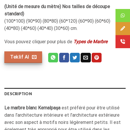
(Unité de mesure du mètre) Nos tailles de découpe
standard)
(100*100) (90*90) (80*80) (60*120) (60*90) (60*60)
(40*80) (40*60) (40*40) (30*60) cm.
Vous pouvez cliquer pour plus de
Types de Marbre
Teklif Al
DESCRIPTION
Le marbre blanc Kemalpaşa
est préféré pour être utilisé
dans l’architecture intérieure et l’architecture extérieure
avec son aspect à motifs noirs légèrement petits. Il est
également très approprié pour être utilisé dans les