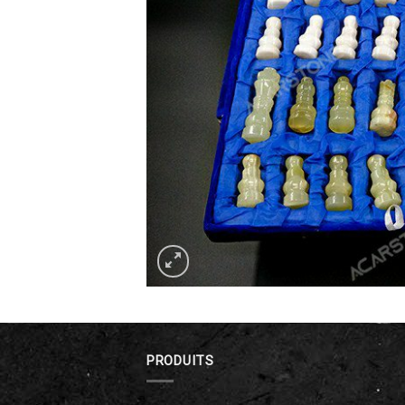
PRODUITS