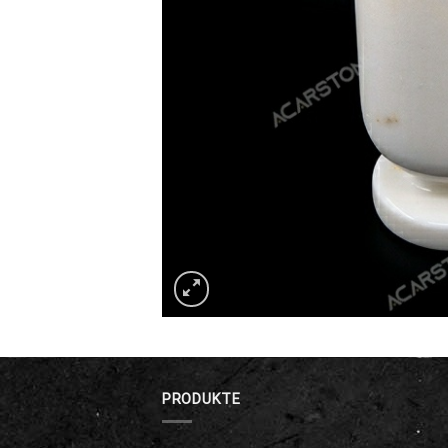
PRODUKTE