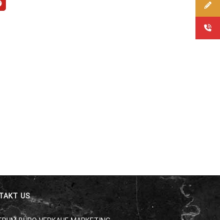
TAKT US