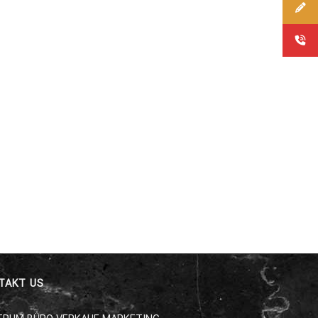
TAKT US