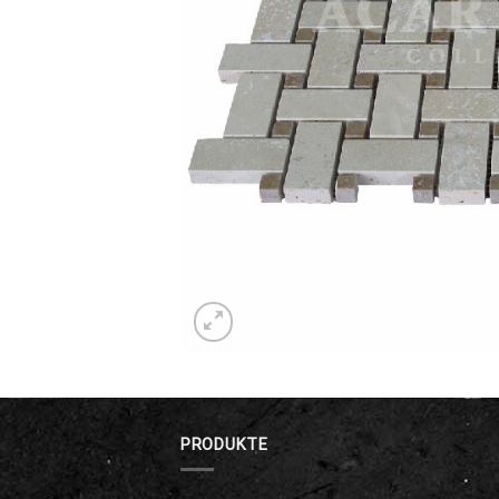
PRODUKTE