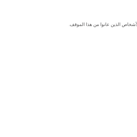
لأشخاص الذين عانوا من هذا الموقف.