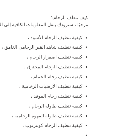
كيف تنظف الرخام؟
مرحبًا ، سنزودك بنقل المعلومات الكافية إلى ا
كيفية تنظيف الرخام الأسود ،
كيفية تنظيف شاهد القبر الرخامي الغامق ،
كيفية تنظيف اصفرار الرخام ،
كيفية تنظيف الرخام المحترق ،
كيفية تنظيف رخام الحمام ،
كيفية تنظيف الأرضيات الرخامية ،
كيفية تنظيف رخام الموقد ،
كيفية تنظيف طاولة الرخام ،
كيفية تنظيف طاولة القهوة الرخامية ،
كيفية تنظيف الرخام كونترتوب ،