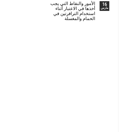
الأمور والنقاط التي يجب
16
أخذها في الاعتبار أثناء
مارس
استخدام الترافرتين في
الحمام والمغسلة