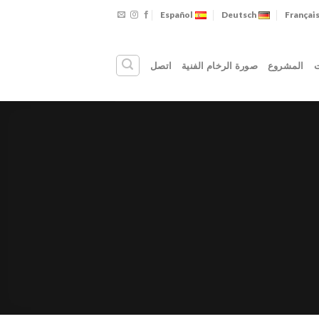
Español
Deutsch
Françai
ت
المشروع
صورة الرخام الفنية
اتصل