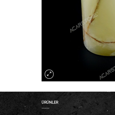
ÜRÜNLER