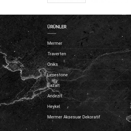
ÜRÜNLER
Mermer
Traverten
Oniks
Limestone
Bazalt
Andezit
Heykel
Mermer Aksesuar Dekoratif