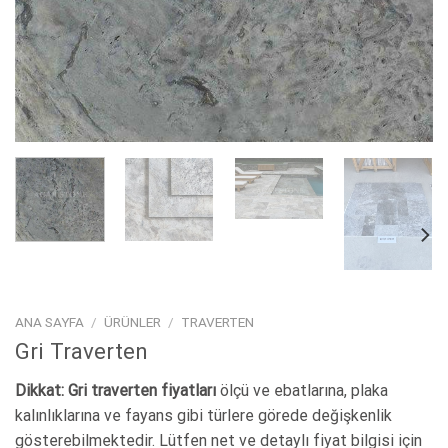
ANA SAYFA
/
ÜRÜNLER
/
TRAVERTEN
Gri Traverten
Dikkat:
Gri traverten fiyatları
ölçü ve ebatlarına, plaka
kalınlıklarına ve fayans gibi türlere görede değişkenlik
gösterebilmektedir. Lütfen net ve detaylı fiyat bilgisi için