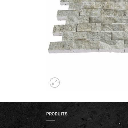
PRODUITS