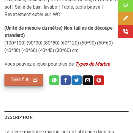
sol | Salle de bain, lavabo | Table, table basse |
Revêtement extérieur, WC
(Unité de mesure du mètre) Nos tailles de découpe
standard)
(100*100) (90*90) (80*80) (60*120) (60*90) (60*60)
(40*80) (40*60) (40*40) (30*60) cm.
Vous pouvez cliquer pour plus de
Types de Marbre
Teklif Al
DESCRIPTION
La pierre marbrière marron, qui est obtenue dans les