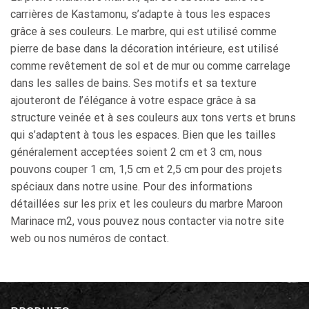
carrières de Kastamonu, s’adapte à tous les espaces
grâce à ses couleurs. Le marbre, qui est utilisé comme
pierre de base dans la décoration intérieure, est utilisé
comme revêtement de sol et de mur ou comme carrelage
dans les salles de bains. Ses motifs et sa texture
ajouteront de l’élégance à votre espace grâce à sa
structure veinée et à ses couleurs aux tons verts et bruns
qui s’adaptent à tous les espaces. Bien que les tailles
généralement acceptées soient 2 cm et 3 cm, nous
pouvons couper 1 cm, 1,5 cm et 2,5 cm pour des projets
spéciaux dans notre usine. Pour des informations
détaillées sur les prix et les couleurs du marbre Maroon
Marinace m2, vous pouvez nous contacter via notre site
web ou nos numéros de contact.