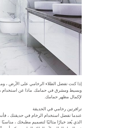
إذا كنت تفضل الطلاء الرخامي على الأرض ، 
وبسيط ومشرق في حمامك. ماذا عن استخدام منت
لإكمال مظهر حمامك.
ترافرتين رخامي في الحديقة
عندما تفضل استخدام الرخام في حديقتك ، فأنت ب
الذي يُعد خيارًا مثاليًا لتصميم مطبخك ، مناسبً