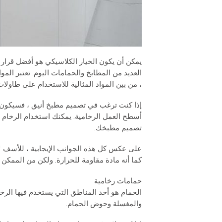
يمكن أن يكون الخيار الكلاسيكي هو أفضل قرار 
العديد من المطابخ والحمامات اليوم. تعتبر الموا
، من بين المواد المثالية للاستخدام على طاولا
إذا كنت ترغب في تصميم مطبخ أنيق ، فسيكون اخ
أسطح العمل الرخامية. يمكنك استخدام الرخام بأ
تصميم مطبخك.
على عكس كل هذه الجوانب الإيجابية ، للأسف لا 
كما أنه مادة مقاومة للحرارة. ولكن من الممكن
حمامات رخامية
الحمام هو أحد المناطق التي يستخدم فيها الرخا
والمغسلة وحوض الحمام.