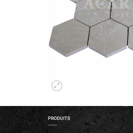
PRODUITS