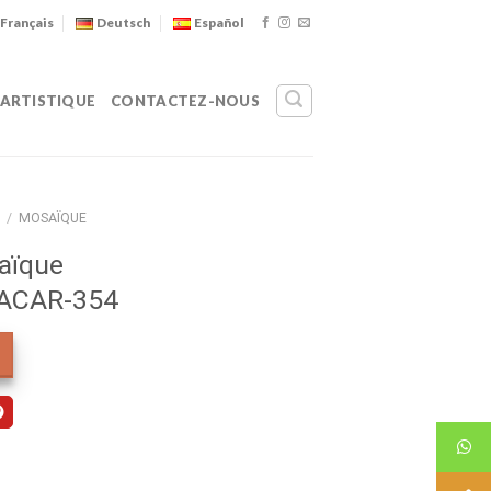
Français
Deutsch
Español
 ARTISTIQUE
CONTACTEZ-NOUS
/
MOSAÏQUE
aïque
 ACAR-354