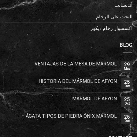
أنديسايت
النحت على الرخام
اكسسوار رخام ديكور
BLOG
VENTAJAS DE LA MESA DE MÁRMOL
29
May
HISTORIA DEL MÁRMOL DE AFYON
25
Oct
MÁRMOL DE AFYON
25
Oct
ÁGATA TIPOS DE PIEDRA ÓNIX MÁRMOL
25
Oct