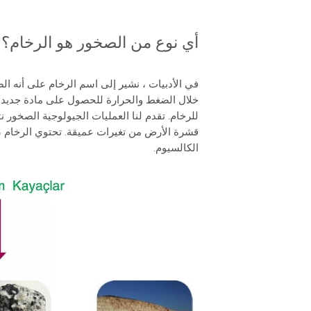
أي نوع من الصخور هو الرخام؟
في الأدبيات ، نشير إلى اسم الرخام على أنه ال
خلال الضغط والحرارة للحصول على مادة جديدة.
للرخام. تقدم لنا العمليات الجيولوجية الصخور 
قشرة الأرض من تغيرات عميقة. تحتوي الرخام ، 
الكالسيوم.