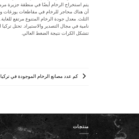
يتم استخراج الرخام أيضًا في منطقة جزيرة مر
أن هناك محاجر للرخام في مقاطعات يوزغات وجب
الثلث. معدل جودة الرخام المتنوع مرتفع للغاية.
نامية في مجال التصدير والاستيراد. تحتل تركيا ا
تتشكل الكرات نتيجة الضغط العالي.
كم عدد مصانع الرخام الموجودة في تركيا
منتجات