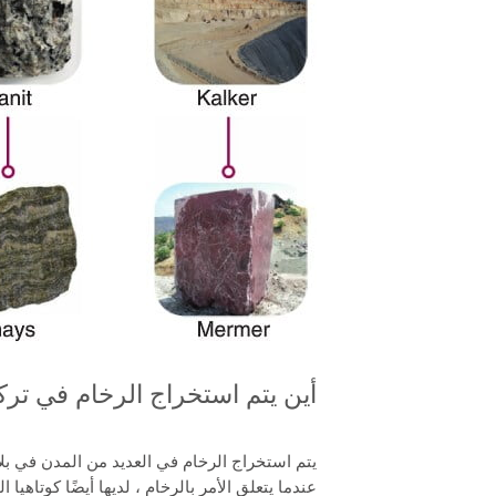
أين يتم استخراج الرخام في ترك
يتم استخراج الرخام في العديد من المدن في بلا
عندما يتعلق الأمر بالرخام ، لديها أيضًا كوتاهيا